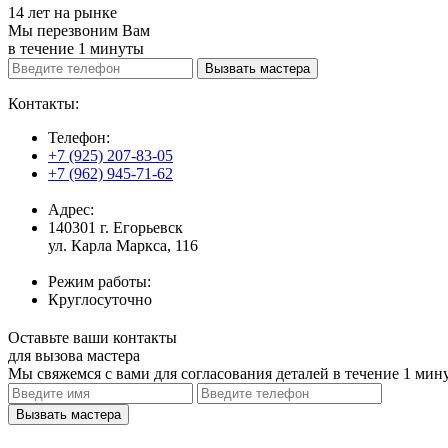
14 лет на рынке
Мы перезвоним Вам
в течение 1 минуты
Контакты:
Телефон:
+7 (925) 207-83-05
+7 (962) 945-71-62
Адрес:
140301
г. Егорьевск
ул. Карла Маркса, 116
Режим работы:
Круглосуточно
Оставьте ваши контакты
для вызова мастера
Мы свяжемся с вами для согласования деталей
в течение 1 мин