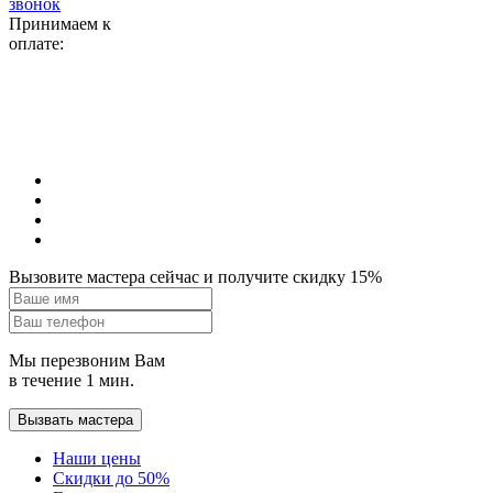
звонок
Принимаем к
оплате:
Вызовите мастера сейчас и получите скидку 15%
Мы перезвоним Вам
в течение 1 мин.
Вызвать мастера
Наши цены
Скидки до 50%