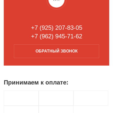
+7 (925) 207-83-05
+7 (962) 945-71-62
ОБРАТНЫЙ
ЗВОНОК
Принимаем к
оплате: