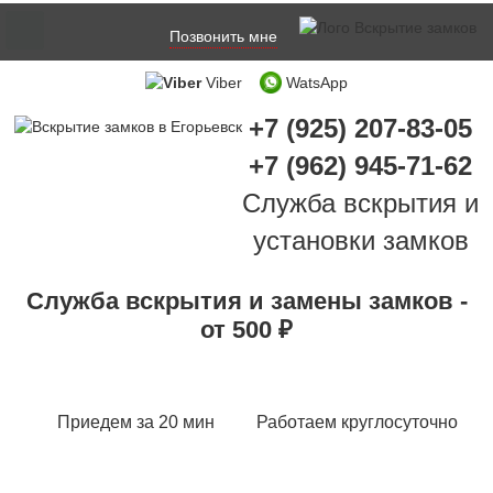
Позвонить мне
Viber
WatsApp
+7 (925) 207-83-05
+7 (962) 945-71-62
Служба вскрытия и
установки замков
Служба вскрытия и замены замков -
от 500 ₽
Приедем за 20 мин
Работаем круглосуточно