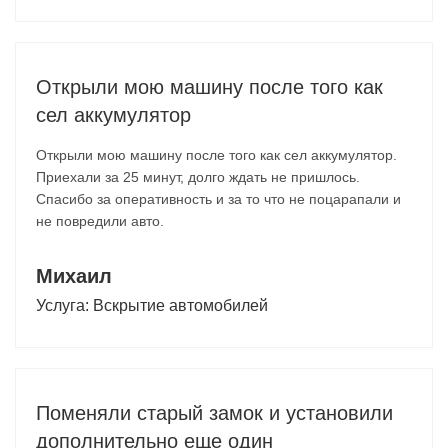
Открыли мою машину после того как
сел аккумулятор
Открыли мою машину после того как сел аккумулятор.
Приехали за 25 минут, долго ждать не пришлось.
Спасибо за оперативность и за то что не поцарапали и
не повредили авто.
Михаил
Услуга:
Вскрытие автомобилей
Поменяли старый замок и установили
дополнительно еще один