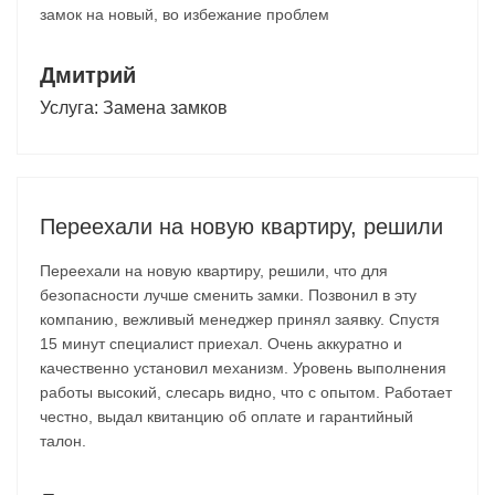
замок на новый, во избежание проблем
Дмитрий
Услуга:
Замена замков
Переехали на новую квартиру, решили
Переехали на новую квартиру, решили, что для
безопасности лучше сменить замки. Позвонил в эту
компанию, вежливый менеджер принял заявку. Спустя
15 минут специалист приехал. Очень аккуратно и
качественно установил механизм. Уровень выполнения
работы высокий, слесарь видно, что с опытом. Работает
честно, выдал квитанцию об оплате и гарантийный
талон.