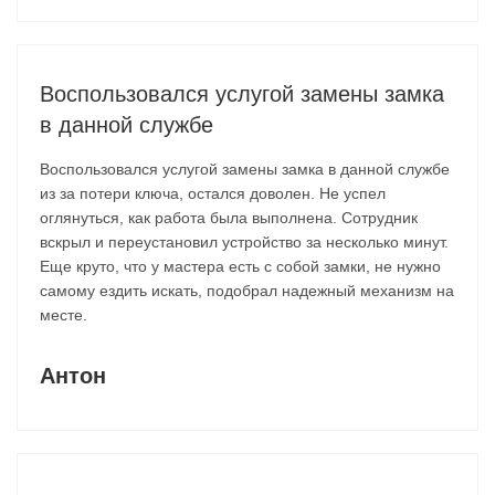
Воспользовался услугой замены замка
в данной службе
Воспользовался услугой замены замка в данной службе
из за потери ключа, остался доволен. Не успел
оглянуться, как работа была выполнена. Сотрудник
вскрыл и переустановил устройство за несколько минут.
Еще круто, что у мастера есть с собой замки, не нужно
самому ездить искать, подобрал надежный механизм на
месте.
Антон