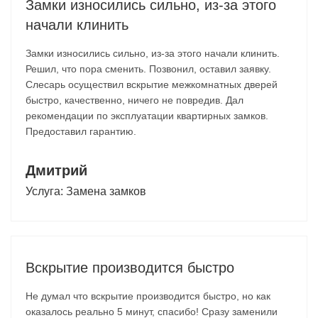
Замки износились сильно, из-за этого
начали клинить
Замки износились сильно, из-за этого начали клинить.
Решил, что пора сменить. Позвонил, оставил заявку.
Слесарь осуществил вскрытие межкомнатных дверей
быстро, качественно, ничего не повредив. Дал
рекомендации по эксплуатации квартирных замков.
Предоставил гарантию.
Дмитрий
Услуга:
Замена замков
Вскрытие производится быстро
Не думал что вскрытие производится быстро, но как
оказалось реально 5 минут, спасибо! Сразу заменили