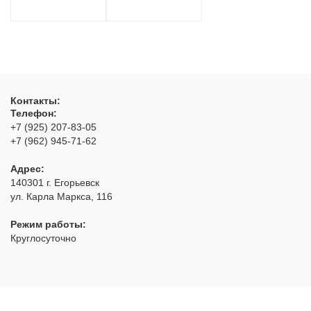
Контакты:
Телефон:
+7 (925) 207-83-05
+7 (962) 945-71-62
Адрес:
140301
г. Егорьевск
ул. Карла Маркса, 116
Режим работы:
Круглосуточно