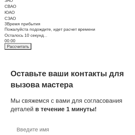
ЗАО
СВАО
ЮАО
СЗАО
3
Время прибытия
Пожалуйста подождите, идет расчет времени
Осталось
10
секунд...
00:
00
Рассчитать
Оставьте ваши контакты
для
вызова мастера
Мы свяжемся с вами для согласования
деталей
в течение 1 минуты!