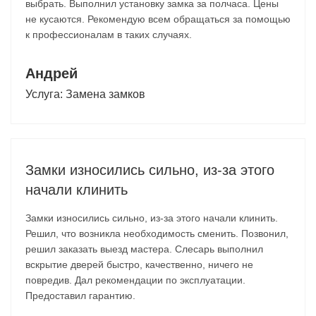
выбрать. Выполнил установку замка за полчаса. Цены
не кусаются. Рекомендую всем обращаться за помощью
к профессионалам в таких случаях.
Андрей
Услуга:
Замена замков
Замки износились сильно, из-за этого
начали клинить
Замки износились сильно, из-за этого начали клинить.
Решил, что возникла необходимость сменить. Позвонил,
решил заказать выезд мастера. Слесарь выполнил
вскрытие дверей быстро, качественно, ничего не
повредив. Дал рекомендации по эксплуатации.
Предоставил гарантию.