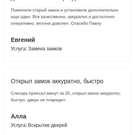
Поменяли старый замок и установили дополнительно
еще один. Все качественно, аккуратно и достаточно
оперативно, вполне доволен. Спасибо Павлу
Евгений
Услуга:
Замена замков
Открыл замок аккуратно, быстро
Слесарь приехал минут за 20, открыл замок аккуратно,
быстро, дверь не повредил.
Алла
Услуга:
Вскрытие дверей