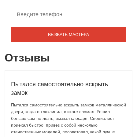
Отзывы
Пытался самостоятельно вскрыть
замок
Пытался самостоятельно вскрыть замков металлической
двери, когда он заклинил, в итоге сломал. Решил
больше сам не лезть, вызвал слесаря. Специалист
приехал быстро, привез с собой несколько
отечественных моделей, посоветовал, какой лучше