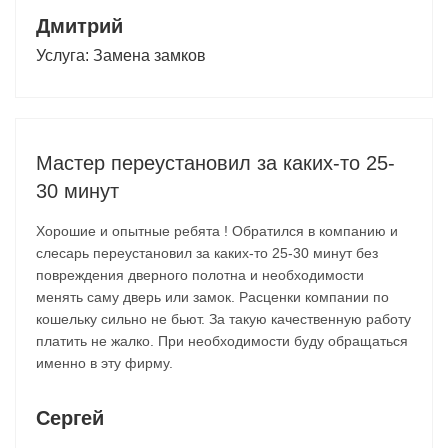
Дмитрий
Услуга:
Замена замков
Мастер переустановил за каких-то 25-
30 минут
Хорошие и опытные ребята ! Обратился в компанию и
слесарь переустановил за каких-то 25-30 минут без
повреждения дверного полотна и необходимости
менять саму дверь или замок. Расценки компании по
кошельку сильно не бьют. За такую качественную работу
платить не жалко. При необходимости буду обращаться
именно в эту фирму.
Сергей