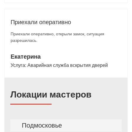
Приехали оперативно
Приехали оперативно, открыли замок, ситуация
разрешилась.
Екатерина
Услуга:
Аварийная служба вскрытия дверей
Локации мастеров
Подмосковье