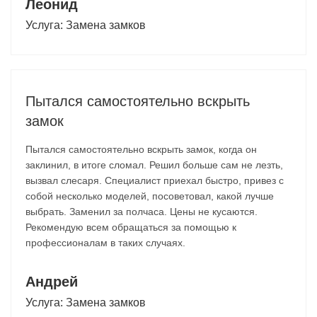
Леонид
Услуга:
Замена замков
Пытался самостоятельно вскрыть
замок
Пытался самостоятельно вскрыть замок, когда он
заклинил, в итоге сломал. Решил больше сам не лезть,
вызвал слесаря. Специалист приехал быстро, привез с
собой несколько моделей, посоветовал, какой лучше
выбрать. Заменил за полчаса. Цены не кусаются.
Рекомендую всем обращаться за помощью к
профессионалам в таких случаях.
Андрей
Услуга:
Замена замков