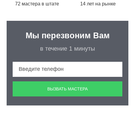
72 мастера в штате
14 лет на рынке
Мы перезвоним Вам
в течение 1 минуты