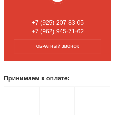
+7 (925) 207-83-05
+7 (962) 945-71-62
ОБРАТНЫЙ
ЗВОНОК
Принимаем к
оплате: