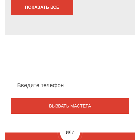
ПОКАЗАТЬ ВСЕ
Мы перезвоним Вам
в течение 1 минуты
ИЛИ