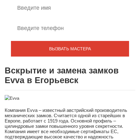
Вскрытие и замена замков
Evva в Егорьевск
Компания Evva – известный австрийский производитель
механических замков. Считается одной из старейших в
Европе, работает с 1919 года. Основной профиль –
цилиндровые замки повышенного уровня секретности.
Компания имеет все необходимые сертификаты ЕС,
подтверждающие высокое качество и надежность