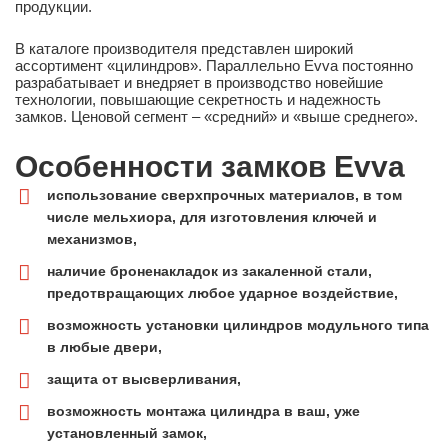
продукции.
В каталоге производителя представлен широкий
ассортимент «цилиндров». Параллельно Evva постоянно
разрабатывает и внедряет в производство новейшие
технологии, повышающие секретность и надежность
замков. Ценовой сегмент – «средний» и «выше среднего».
Особенности замков Evva
использование сверхпрочных материалов, в том
числе мельхиора, для изготовления ключей и
механизмов,
наличие броненакладок из закаленной стали,
предотвращающих любое ударное воздействие,
возможность установки цилиндров модульного типа
в любые двери,
защита от высверливания,
возможность монтажа цилиндра в ваш, уже
установленный замок,