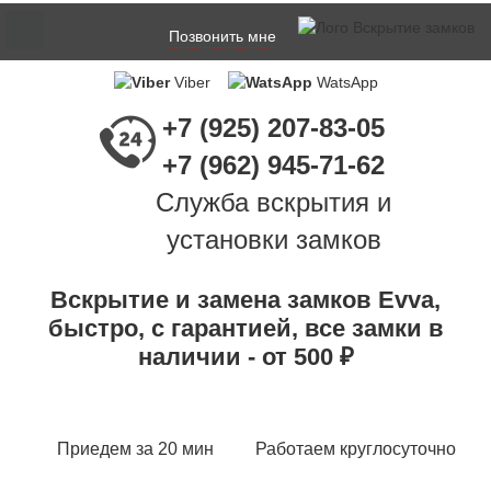
Позвонить мне
Viber
WatsApp
+7 (925) 207-83-05
+7 (962) 945-71-62
Служба вскрытия и
установки замков
Вскрытие и замена замков Evva,
быстро, с гарантией, все замки в
наличии - от 500 ₽
Приедем за 20 мин
Работаем круглосуточно