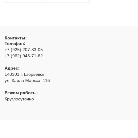
Контакты:
Телефон:
+7 (925) 207-83-05
+7 (962) 945-71-62
Адрес:
140301
г. Егорьевск
ул. Карла Маркса, 116
Режим работы:
Круглосуточно