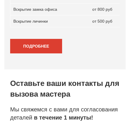
Вскрытие замка офиса
от 800 руб
Вскрытие личинки
от 500 руб
ПОДРОБНЕЕ
Оставьте ваши контакты
для
вызова мастера
Мы свяжемся с вами для согласования
деталей
в течение 1 минуты!