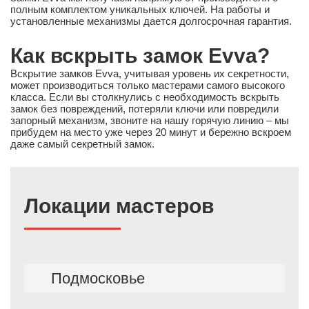
полным комплектом уникальных ключей. На работы и
установленные механизмы дается долгосрочная гарантия.
Как вскрыть замок Evva?
Вскрытие замков Evva, учитывая уровень их секретности,
может производиться только мастерами самого высокого
класса. Если вы столкнулись с необходимость вскрыть
замок без повреждений, потеряли ключи или повредили
запорный механизм, звоните на нашу горячую линию – мы
прибудем на место уже через 20 минут и бережно вскроем
даже самый секретный замок.
Локации мастеров
Подмосковье