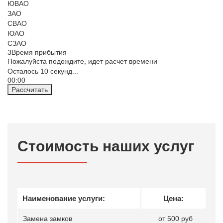
ЮВАО
ЗАО
СВАО
ЮАО
СЗАО
3
Время прибытия
Пожалуйста подождите, идет расчет времени
Осталось
10
секунд...
00:
00
Рассчитать
Стоимость наших услуг
Наименование услуги:
Цена:
Замена замков
от 500 руб