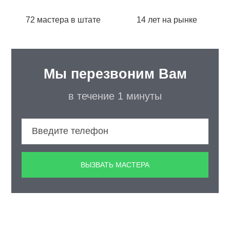
72 мастера в штате
14 лет на рынке
Мы перезвоним Вам
в течение 1 минуты