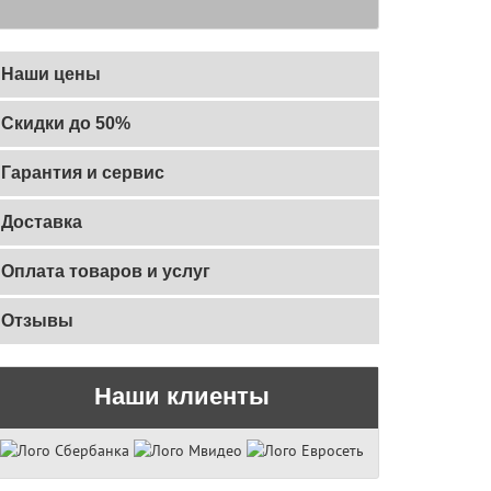
Наши цены
Скидки до 50%
Гарантия и сервис
Доставка
Оплата товаров и услуг
Отзывы
Наши клиенты