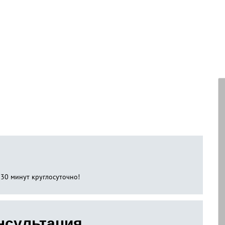
 30 минут круглосуточно!
нсультация