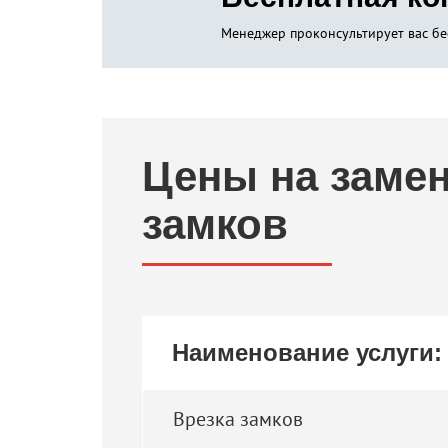
Менеджер проконсультирует вас бе
Цены на заме
замков
Наименование услуги:
Врезка замков