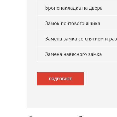
Броненакладка на дверь
Замок почтового ящика
Замена замка со снятием и ра
Замена навесного замка
ПОДРОБНЕЕ