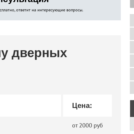
сплатно, ответит на интересующие вопросы.
ну дверных
Цена:
от 2000 руб