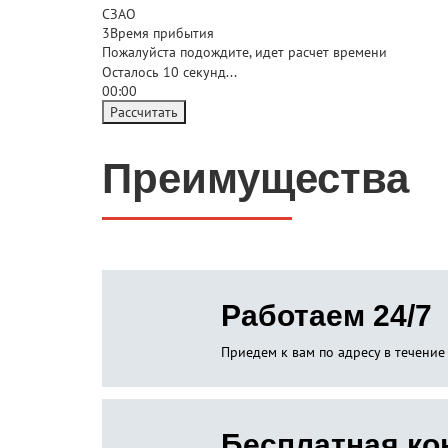
СЗАО
3
Время прибытия
Пожалуйста подождите, идет расчет времени
Осталось
10
секунд...
00:
00
Рассчитать
Преимущества
Работаем 24/7
Приедем к вам по адресу в течение
Бесплатная ко