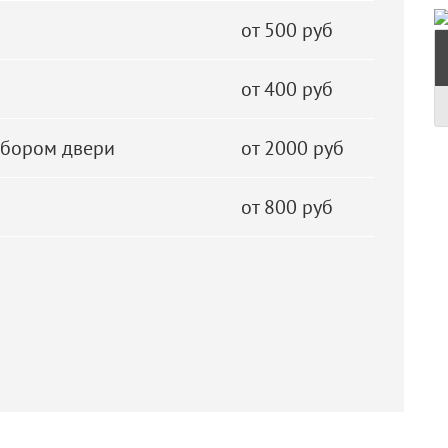
от 500 руб
от 400 руб
збором двери
от 2000 руб
от 800 руб