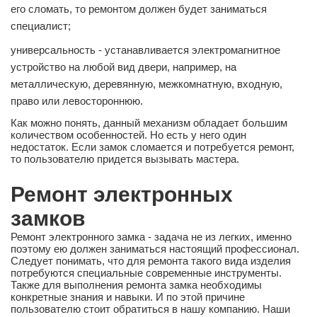
его сломать, то ремонтом должен будет заниматься
специалист;
универсальность - устанавливается электромагнитное
устройство на любой вид двери, например, на
металлическую, деревянную, межкомнатную, входную,
право или левостороннюю.
Как можно понять, данный механизм обладает большим
количеством особенностей. Но есть у него один
недостаток. Если замок сломается и потребуется ремонт,
то пользователю придется вызывать мастера.
Ремонт электронных
замков
Ремонт электронного замка - задача не из легких, именно
поэтому ею должен заниматься настоящий профессионал.
Следует понимать, что для ремонта такого вида изделия
потребуются специальные современные инструменты.
Также для выполнения ремонта замка необходимы
конкретные знания и навыки. И по этой причине
пользователю стоит обратиться в нашу компанию. Наши