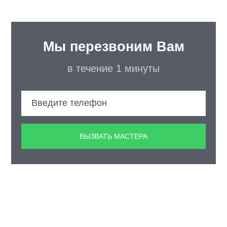
Мы перезвоним Вам
в течение 1 минуты