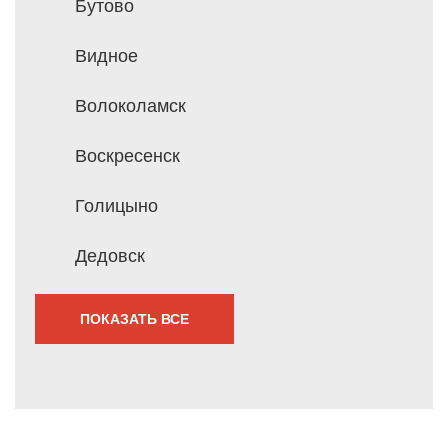
Бутово
Видное
Волоколамск
Воскресенск
Голицыно
Дедовск
ПОКАЗАТЬ ВСЕ