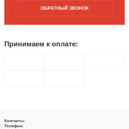
ОБРАТНЫЙ
ЗВОНОК
Принимаем к
оплате:
Контакты:
Телефон: