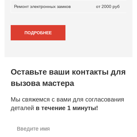
Ремонт электронных замков
от 2000 руб
ПОДРОБНЕЕ
Оставьте ваши контакты
для
вызова мастера
Мы свяжемся с вами для согласования
деталей
в течение 1 минуты!