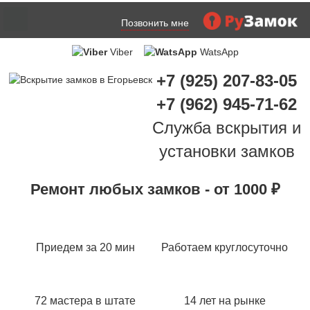
Позвонить мне
Viber
WatsApp
+7 (925) 207-83-05
+7 (962) 945-71-62
Служба вскрытия и
установки замков
Ремонт любых замков - от 1000 ₽
Приедем за 20 мин
Работаем круглосуточно
72 мастера в штате
14 лет на рынке