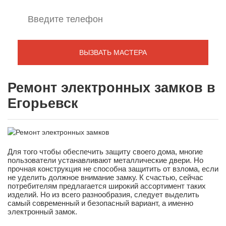
Ремонт электронных замков в
Егорьевск
Для того чтобы обеспечить защиту своего дома, многие
пользователи устанавливают металлические двери. Но
прочная конструкция не способна защитить от взлома, если
не уделить должное внимание замку. К счастью, сейчас
потребителям предлагается широкий ассортимент таких
изделий. Но из всего разнообразия, следует выделить
самый современный и безопасный вариант, а именно
электронный замок.