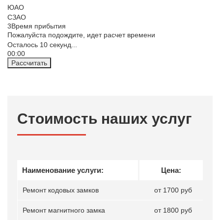
ЮАО
СЗАО
3
Время прибытия
Пожалуйста подождите, идет расчет времени
Осталось
10
секунд...
00:
00
Рассчитать
Стоимость наших услуг
Наименование услуги:
Цена:
Ремонт кодовых замков
от 1700 руб
Ремонт магнитного замка
от 1800 руб