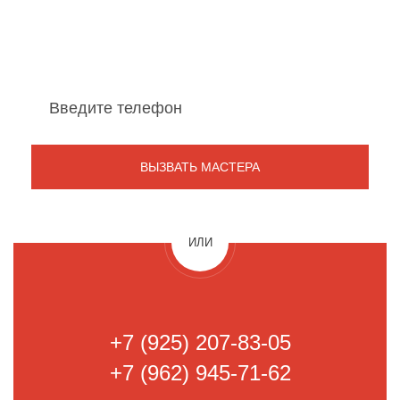
Мы перезвоним Вам
в течение 1 минуты
ИЛИ
+7 (925) 207-83-05
+7 (962) 945-71-62