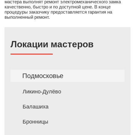
мастера выполнят ремонт электромеханического замка
качественно, быстро и по доступной цене. В конце
процедуры заказчику предоставляется гарантия на
выполненный ремонт.
Локации мастеров
Подмосковье
Ликино-Дулёво
Балашиха
Бронницы