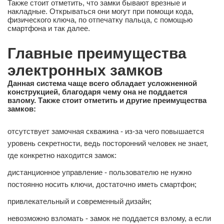
Также стоит отметить, что замки бывают врезные и
накладные. Открываться они могут при помощи кода,
физического ключа, по отпечатку пальца, с помощью
смартфона и так далее.
Главные преимущества
электронных замков
Данная система чаще всего обладает усложненной
конструкцией, благодаря чему она не поддается
взлому. Также стоит отметить и другие преимущества
замков:
отсутствует замочная скважина - из-за чего повышается
уровень секретности, ведь посторонний человек не знает,
где конкретно находится замок:
дистанционное управление - пользователю не нужно
постоянно носить ключи, достаточно иметь смартфон;
привлекательный и современный дизайн;
невозможно взломать - замок не поддается взлому, а если