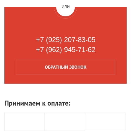
ИЛИ
+7 (925) 207-83-05
+7 (962) 945-71-62
ОБРАТНЫЙ
ЗВОНОК
Принимаем к
оплате: