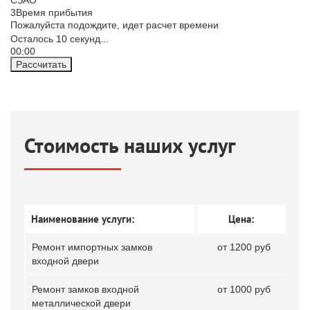
3
Время прибытия
Пожалуйста подождите, идет расчет времени
Осталось
10
секунд...
00:
00
Рассчитать
Стоимость наших услуг
Наименование услуги:
Цена:
Ремонт импортных замков
от 1200 руб
входной двери
Ремонт замков входной
от 1000 руб
металлической двери