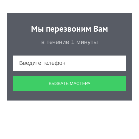
Мы перезвоним Вам
в течение 1 минуты