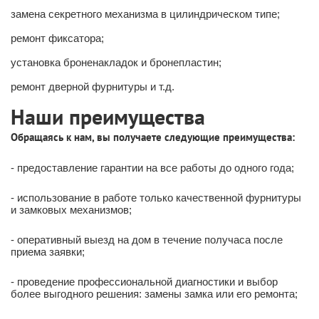
замена секретного механизма в цилиндрическом типе;
ремонт фиксатора;
установка броненакладок и бронепластин;
ремонт дверной фурнитуры и т.д.
Наши преимущества
Обращаясь к нам, вы получаете следующие преимущества:
- предоставление гарантии на все работы до одного года;
- использование в работе только качественной фурнитуры
и замковых механизмов;
- оперативный выезд на дом в течение получаса после
приема заявки;
- проведение профессиональной диагностики и выбор
более выгодного решения: замены замка или его ремонта;