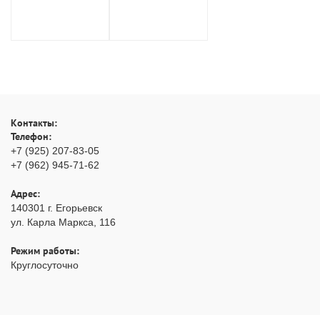
Контакты:
Телефон:
+7 (925) 207-83-05
+7 (962) 945-71-62
Адрес:
140301
г. Егорьевск
ул. Карла Маркса, 116
Режим работы:
Круглосуточно