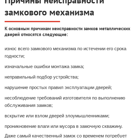
замкового механизма
К основным причинам неисправности замков металлических
дверей относятся следующие:
износ всего замкового механизма по истечении его срока
годности;
изначальные ошибки монтажа замка;
неправильный подбор устройства;
нарушение простых правил эксплуатации дверей;
несоблюдение требований изготовителя по выполнению
обслуживания замков;
вскрытие или взлом дверей злоумышленниками;
проникновение влаги или мусора в замочную скважину.
Даже самый качественный замок со временем потребует