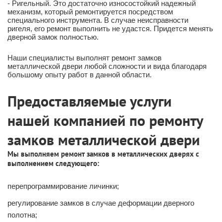
- Ригельный. Это достаточно износостойкий надежный
механизм, который ремонтируется посредством
специального инструмента. В случае неисправности
ригеля, его ремонт выполнить не удастся. Придется менять
дверной замок полностью.
Наши специалисты выполнят ремонт замков
металлической двери любой сложности и вида благодаря
большому опыту работ в данной области.
Предоставляемые услуги
нашей компанией по ремонту
замков металлической двери
Мы выполняем ремонт замков в металлических дверях с
выполнением следующего:
перепрограммирование личинки;
регулирование замков в случае деформации дверного
полотна;