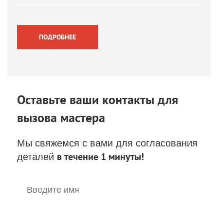
ПОДРОБНЕЕ
Оставьте ваши контакты
для
вызова мастера
Мы свяжемся с вами для согласования
в течение 1 минуты!
деталей