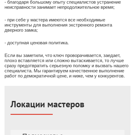
- благодаря большому опыту специалистов устранение
неисправности занимает непродолжительное время;
- при себе у мастера имеются все необходимые
инструменты для выполнения экстренного ремонта
дверного замка;
- доступная ценовая политика.
Если вы заметили, что ключ проворачивается, заедает,
плохо вставляется или сложно вытаскивается, то лучше
сразу предотвратить серьезную поломку и вызвать нашего
специалиста. Мы гарантируем качественное выполнение
работ по демократичной цене, и ниже, чем у конкурентов.
Локации мастеров