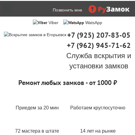
Позвонить мне
Viber
WatsApp
+7 (925) 207-83-05
+7 (962) 945-71-62
Служба вскрытия и
установки замков
Ремонт любых замков - от 1000 ₽
Приедем за 20 мин
Работаем круглосуточно
72 мастера в штате
14 лет на рынке