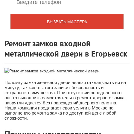
Ремонт замков входной
металлической двери в Егорьевск
Поломку замка железной двери нельзя откладывать ни на
минуту, так как от этого зависит безопасность и
сохранность имущества. При отсутствии определенного
опыта выполнить самостоятельно ремонт дверного замка
наврятли удастся без повреждений дверного полотна.
Наша компания предлагает свои услуги в Москве по
выполнению ремонта замка по доступной цене любой
сложности.
Причины неисправности