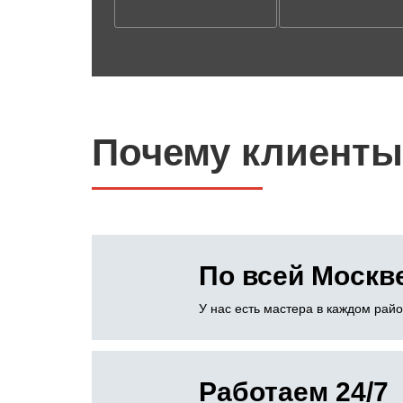
Почему клиенты
По всей Москв
У нас есть мастера в каждом рай
Работаем 24/7