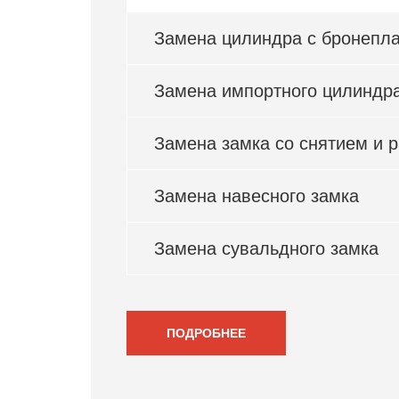
Замена цилиндра с бронепл
Замена импортного цилиндр
Замена замка со снятием и 
Замена навесного замка
Замена сувальдного замка
ПОДРОБНЕЕ