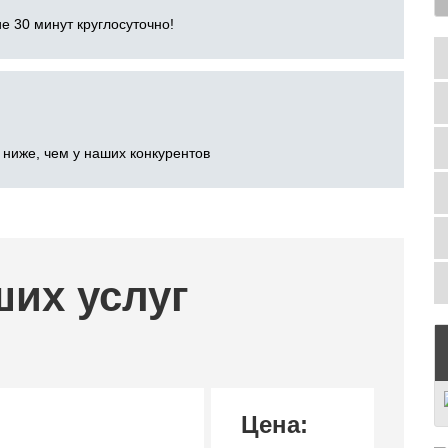
е 30 минут круглосуточно!
 ниже, чем у наших конкурентов
ших услуг
Цена: