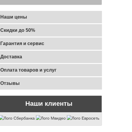
Наши цены
Скидки до 50%
Гарантия и сервис
Доставка
Оплата товаров и услуг
Отзывы
Наши клиенты