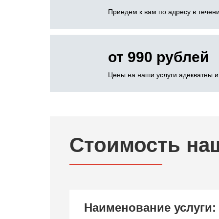
Приедем к вам по адресу в течени
от 990 рублей
Цены на наши услуги адекватны и
Стоимость на
Наименование услуги: