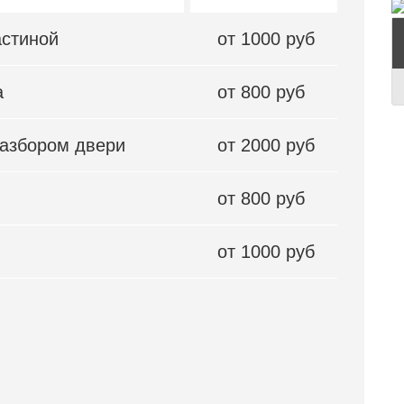
астиной
от 1000 руб
а
от 800 руб
разбором двери
от 2000 руб
от 800 руб
от 1000 руб