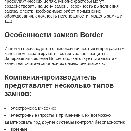
профилактических целях. Многие факторы могут
воздействовать на цену замены (срочность выполнения
заказа, спектр необходимых работ, применение
оборудования, сложность неисправности, модель замка и
т.д.).
Особенности замков Border
Изделия производятся с высокой точностью и прекрасным
качеством, гарантируют высокий уровень защиты.
Запирающая система Border соответствует стандартам
качества, считается одной из самых безопасных.
Компания-производитель
представляет несколько типов
замков:
электромеханические;
электронные (просты в применении, их возможно
адаптировать под другие системы контроля безопасности);
врезные.