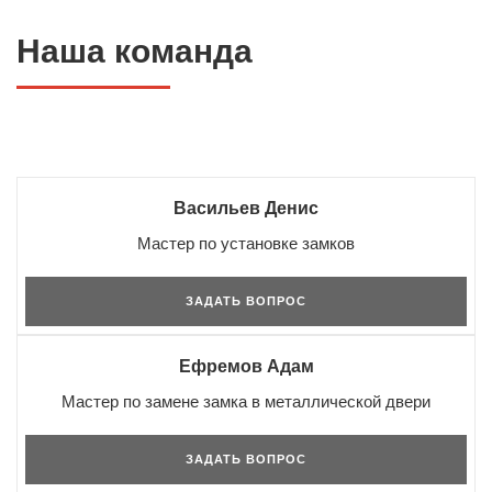
Наша команда
Васильев Денис
Мастер по установке замков
ЗАДАТЬ ВОПРОС
Ефремов Адам
Мастер по замене замка в металлической двери
ЗАДАТЬ ВОПРОС