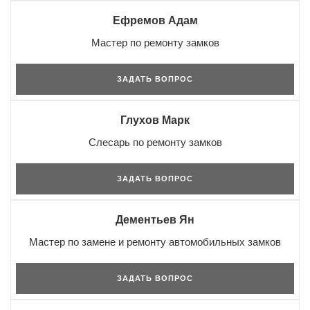
Ефремов Адам
Мастер по ремонту замков
ЗАДАТЬ ВОПРОС
Глухов Марк
Слесарь по ремонту замков
ЗАДАТЬ ВОПРОС
Дементьев Ян
Мастер по замене и ремонту автомобильных замков
ЗАДАТЬ ВОПРОС