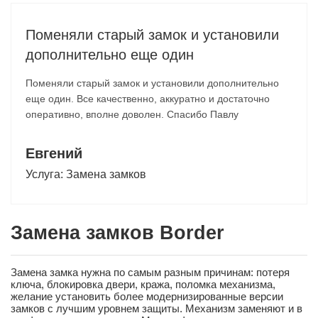
Поменяли старый замок и установили
дополнительно еще один
Поменяли старый замок и установили дополнительно
еще один. Все качественно, аккуратно и достаточно
оперативно, вполне доволен. Спасибо Павлу
Евгений
Услуга:
Замена замков
Замена замков Border
Замена замка нужна по самым разным причинам: потеря
ключа, блокировка двери, кража, поломка механизма,
желание установить более модернизированные версии
замков с лучшим уровнем защиты. Механизм заменяют и в