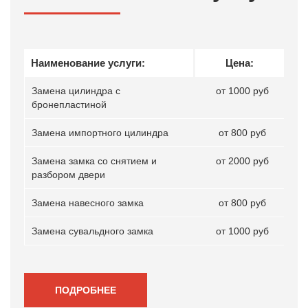
Наименование услуги:
Цена:
Замена цилиндра с
от 1000 руб
бронепластиной
Замена импортного цилиндра
от 800 руб
Замена замка со снятием и
от 2000 руб
разбором двери
Замена навесного замка
от 800 руб
Замена сувальдного замка
от 1000 руб
ПОДРОБНЕЕ