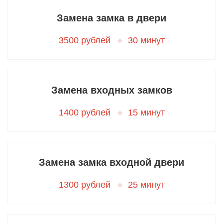
Замена замка в двери
3500 рублей
30 минут
Замена входных замков
1400 рублей
15 минут
Замена замка входной двери
1300 рублей
25 минут