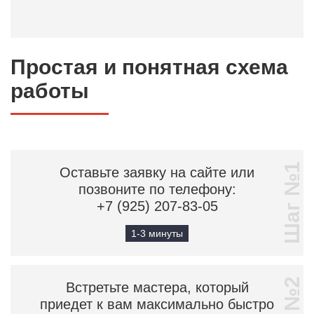
Простая и понятная схема
работы
Шаг №1
Оставьте заявку на сайте или
позвоните по телефону:
+7 (925) 207-83-05
1-3 минуты
Встретьте мастера, который
приедет к вам максимально быстро