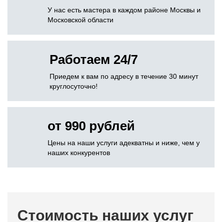
У нас есть мастера в каждом районе Москвы и
Московской области
Работаем 24/7
Приедем к вам по адресу в течение 30 минут
круглосуточно!
от 990 рублей
Цены на наши услуги адекватны и ниже, чем у
наших конкурентов
Стоимость наших услуг