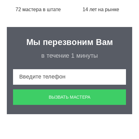
72 мастера в штате
14 лет на рынке
Мы перезвоним Вам
в течение 1 минуты