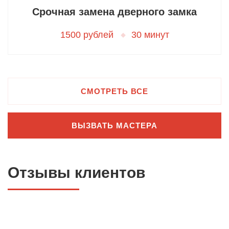
Срочная замена дверного замка
1500 рублей
30 минут
СМОТРЕТЬ ВСЕ
ВЫЗВАТЬ МАСТЕРА
Отзывы клиентов