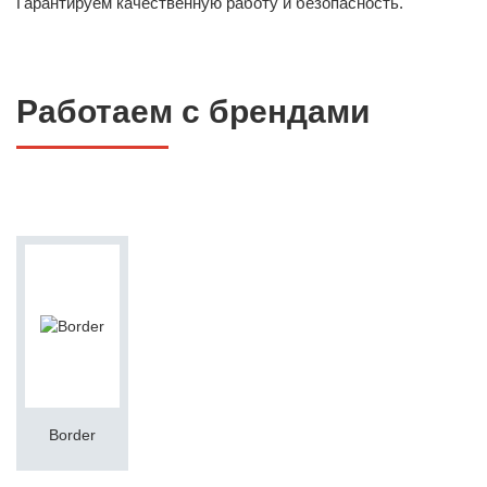
Гарантируем качественную работу и безопасность.
Работаем с брендами
Border