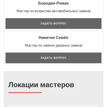
Бородин Роман
Мастер по вскрытию автомобильных замков
ЗАДАТЬ ВОПРОС
Никитин Семён
Мастер по замене дверных замков
ЗАДАТЬ ВОПРОС
Локации мастеров