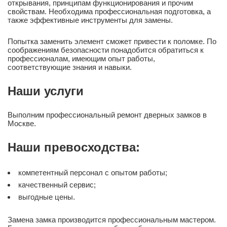
открывания, принципам функционирования и прочим
свойствам. Необходима профессиональная подготовка, а
также эффективные инструменты для замены.
Попытка заменить элемент сможет привести к поломке. По
соображениям безопасности понадобится обратиться к
профессионалам, имеющим опыт работы,
соответствующие знания и навыки.
Наши услуги
Выполним профессиональный ремонт дверных замков в
Москве.
Наши превосходства:
компетентный персонал с опытом работы;
качественный сервис;
выгодные цены.
Замена замка производится профессиональным мастером.