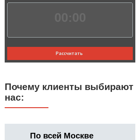
00:
00
Рассчитать
Почему клиенты выбирают
нас:
По всей Москве