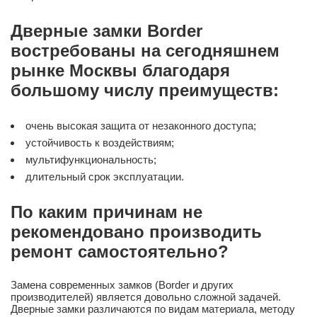
Дверные замки Border
востребованы на сегодняшнем
рынке Москвы благодаря
большому числу преимуществ:
очень высокая защита от незаконного доступа;
устойчивость к воздействиям;
мультифункциональность;
длительный срок эксплуатации.
По каким причинам не
рекомендовано производить
ремонт самостоятельно?
Замена современных замков (Border и других
производителей) является довольно сложной задачей.
Дверные замки различаются по видам материала, методу