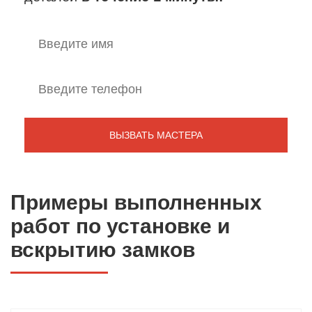
Примеры выполненных
работ по установке и
вскрытию замков