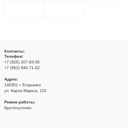
Контакты:
Телефон:
+7 (925) 207-83-05
+7 (962) 945-71-62
Адрес:
140301
г. Егорьевск
ул. Карла Маркса, 116
Режим работы:
Круглосуточно