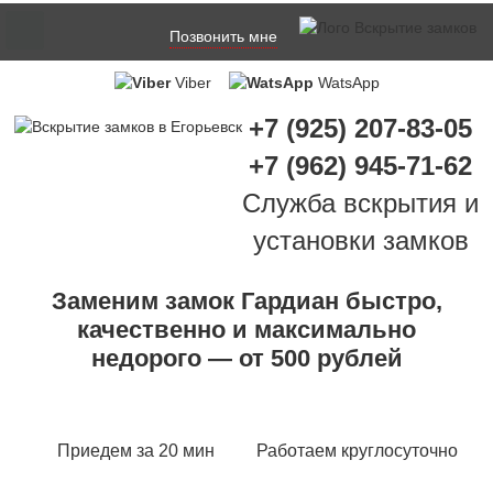
Позвонить мне
Viber
WatsApp
+7 (925) 207-83-05
+7 (962) 945-71-62
Служба вскрытия и
установки замков
Заменим замок Гардиан быстро,
качественно и максимально
недорого — от 500 рублей
Приедем за 20 мин
Работаем круглосуточно