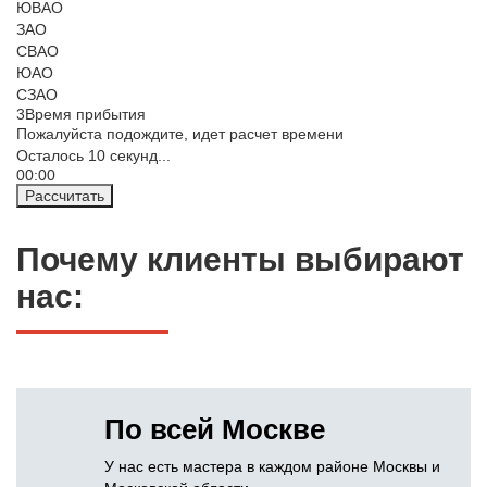
ЮВАО
ЗАО
СВАО
ЮАО
СЗАО
3
Время прибытия
Пожалуйста подождите, идет расчет времени
Осталось
10
секунд...
00:
00
Рассчитать
Почему клиенты выбирают
нас:
По всей Москве
У нас есть мастера в каждом районе Москвы и