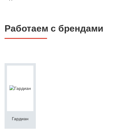
Работаем с брендами
Гардиан