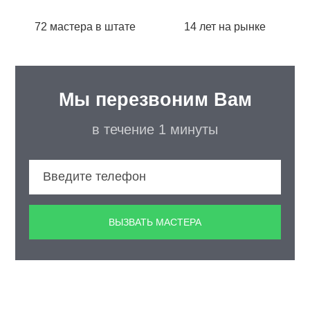
72 мастера в штате
14 лет на рынке
Мы перезвоним Вам
в течение 1 минуты