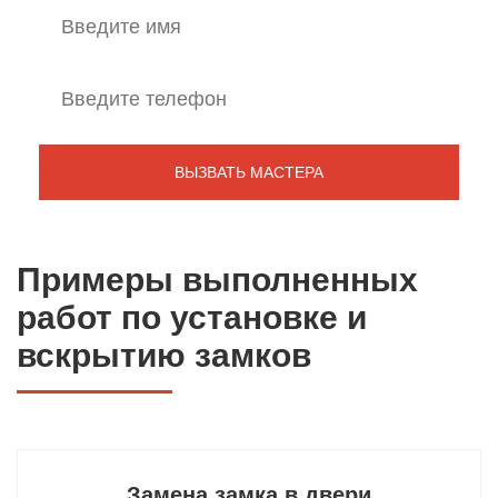
Примеры выполненных
работ по установке и
вскрытию замков
Замена замка в двери