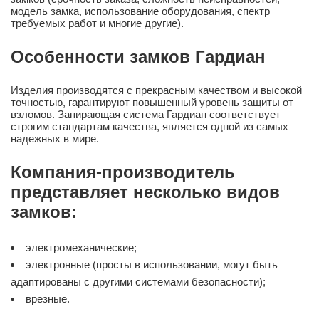
модель замка, использование оборудования, спектр
требуемых работ и многие другие).
Особенности замков Гардиан
Изделия производятся с прекрасным качеством и высокой
точностью, гарантируют повышенный уровень защиты от
взломов. Запирающая система Гардиан соответствует
строгим стандартам качества, является одной из самых
надежных в мире.
Компания-производитель
представляет несколько видов
замков:
электромеханические;
электронные (просты в использовании, могут быть
адаптированы с другими системами безопасности);
врезные.