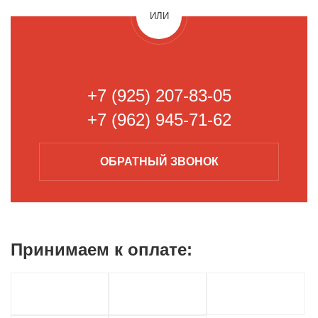
ИЛИ
+7 (925) 207-83-05
+7 (962) 945-71-62
ОБРАТНЫЙ
ЗВОНОК
Принимаем к
оплате: