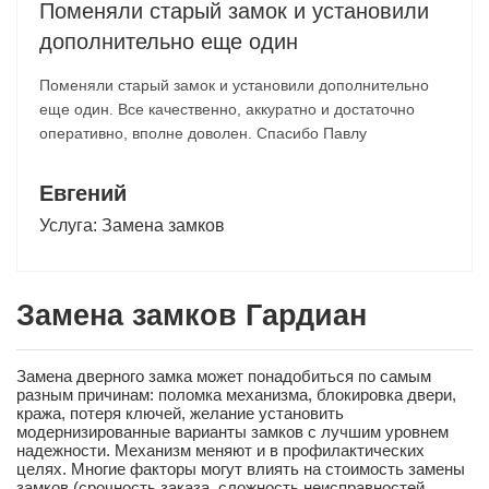
Поменяли старый замок и установили
дополнительно еще один
Поменяли старый замок и установили дополнительно
еще один. Все качественно, аккуратно и достаточно
оперативно, вполне доволен. Спасибо Павлу
Евгений
Услуга:
Замена замков
Замена замков Гардиан
Замена дверного замка может понадобиться по самым
разным причинам: поломка механизма, блокировка двери,
кража, потеря ключей, желание установить
модернизированные варианты замков с лучшим уровнем
надежности. Механизм меняют и в профилактических
целях. Многие факторы могут влиять на стоимость замены
замков (срочность заказа, сложность неисправностей,