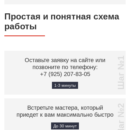
Простая и понятная схема
работы
Шаг №1
Оставьте заявку на сайте или
позвоните по телефону:
+7 (925) 207-83-05
1-3 минуты
Шаг №2
Встретьте мастера, который
приедет к вам максимально быстро
До 30 минут