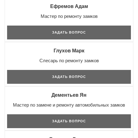
Ефремов Адам
Мастер по ремонту замков
ЗАДАТЬ ВОПРОС
Глухов Марк
Слесарь по ремонту замков
ЗАДАТЬ ВОПРОС
Дементьев Ян
Мастер по замене и ремонту автомобильных замков
ЗАДАТЬ ВОПРОС