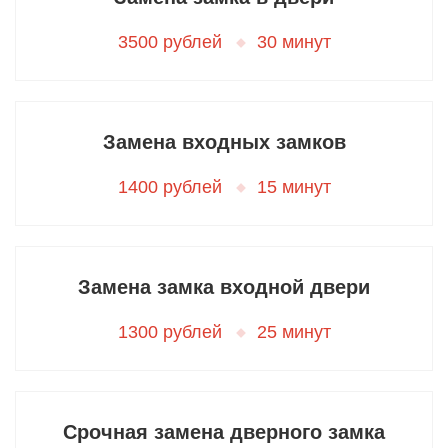
3500 рублей
30 минут
Замена входных замков
1400 рублей
15 минут
Замена замка входной двери
1300 рублей
25 минут
Срочная замена дверного замка