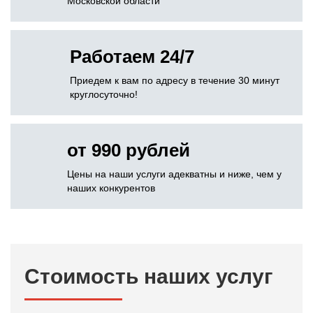
Московской области
Работаем 24/7
Приедем к вам по адресу в течение 30 минут
круглосуточно!
от 990 рублей
Цены на наши услуги адекватны и ниже, чем у
наших конкурентов
Стоимость наших услуг