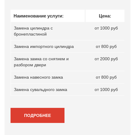
Наименование услуги:
Цена:
Замена цилиндра с
от 1000 руб
бронепластиной
Замена импортного цилиндра
от 800 руб
Замена замка со снятием и
от 2000 руб
разбором двери
Замена навесного замка
от 800 руб
Замена сувальдного замка
от 1000 руб
ПОДРОБНЕЕ