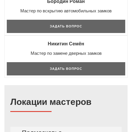
Бородин Роман
Мастер по вскрытию автомобильных замков
ЗАДАТЬ ВОПРОС
Никитин Семён
Мастер по замене дверных замков
ЗАДАТЬ ВОПРОС
Локации мастеров