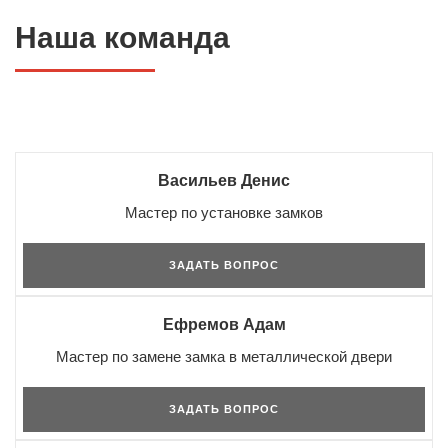
Наша команда
Васильев Денис
Мастер по установке замков
ЗАДАТЬ ВОПРОС
Ефремов Адам
Мастер по замене замка в металлической двери
ЗАДАТЬ ВОПРОС