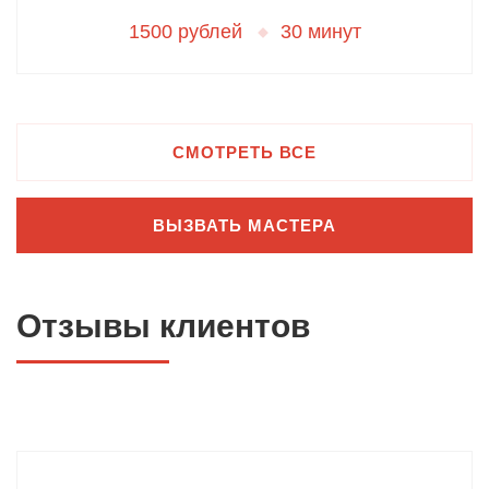
1500 рублей
30 минут
СМОТРЕТЬ ВСЕ
ВЫЗВАТЬ МАСТЕРА
Отзывы клиентов