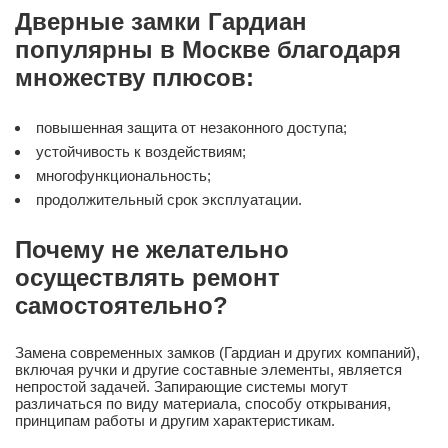
Дверные замки Гардиан
популярны в Москве благодаря
множеству плюсов:
повышенная защита от незаконного доступа;
устойчивость к воздействиям;
многофункциональность;
продолжительный срок эксплуатации.
Почему не желательно
осуществлять ремонт
самостоятельно?
Замена современных замков (Гардиан и других компаний),
включая ручки и другие составные элементы, является
непростой задачей. Запирающие системы могут
различаться по виду материала, способу открывания,
принципам работы и другим характеристикам.