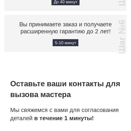
До 40 минут
Шаг №6
Вы принимаете заказ и получаете
расширенную гарантию до 2 лет!
5-10 минут
Оставьте ваши контакты
для
вызова мастера
Мы свяжемся с вами для согласования
деталей
в течение 1 минуты!