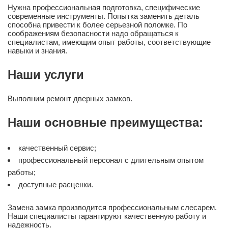
Нужна профессиональная подготовка, специфические
современные инструменты. Попытка заменить деталь
способна привести к более серьезной поломке. По
соображениям безопасности надо обращаться к
специалистам, имеющим опыт работы, соответствующие
навыки и знания.
Наши услуги
Выполним ремонт дверных замков.
Наши основные преимущества:
качественный сервис;
профессиональный персонал с длительным опытом
работы;
доступные расценки.
Замена замка производится профессиональным слесарем.
Наши специалисты гарантируют качественную работу и
надежность.