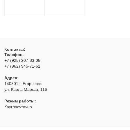
Контакты:
Телефон:
+7 (925) 207-83-05
+7 (962) 945-71-62
Адрес:
140301
г. Егорьевск
ул. Карла Маркса, 116
Режим работы:
Круглосуточно