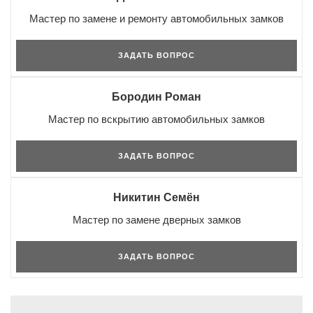
Мастер по замене и ремонту автомобильных замков
ЗАДАТЬ ВОПРОС
Бородин Роман
Мастер по вскрытию автомобильных замков
ЗАДАТЬ ВОПРОС
Никитин Семён
Мастер по замене дверных замков
ЗАДАТЬ ВОПРОС