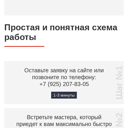
Простая и понятная схема
работы
Шаг №1
Оставьте заявку на сайте или
позвоните по телефону:
+7 (925) 207-83-05
1-3 минуты
Встретьте мастера, который
приедет к вам максимально быстро