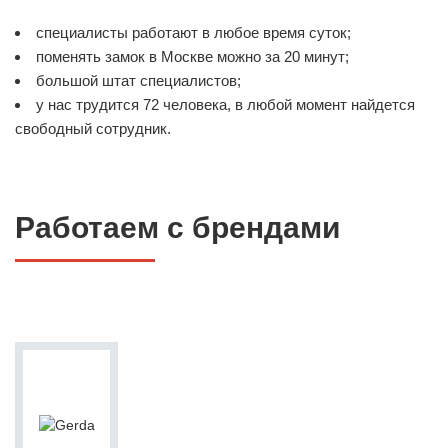
специалисты работают в любое время суток;
поменять замок в Москве можно за 20 минут;
большой штат специалистов;
у нас трудится 72 человека, в любой момент найдется
свободный сотрудник.
Работаем с брендами