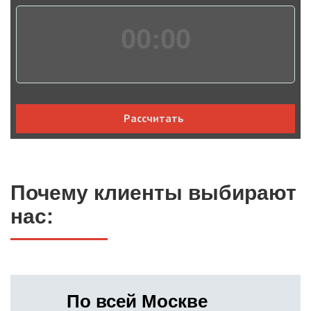
00:
00
Рассчитать
Почему клиенты выбирают
нас:
По всей Москве