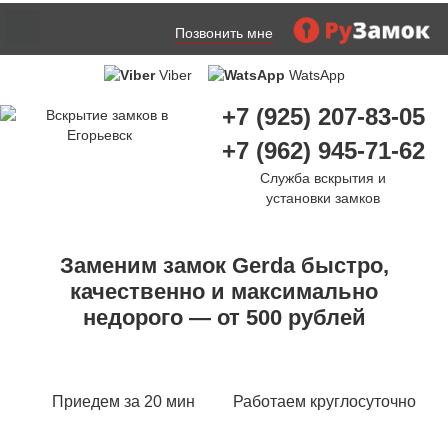
Позвонить мне
Viber
WatsApp
+7 (925) 207-83-05
+7 (962) 945-71-62
Служба вскрытия и
установки замков
Заменим замок Gerda быстро,
качественно и максимально
недорого — от 500 рублей
Приедем за 20 мин
Работаем круглосуточно