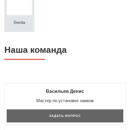
Gerda
Наша команда
Васильев Денис
Мастер по установке замков
ЗАДАТЬ ВОПРОС