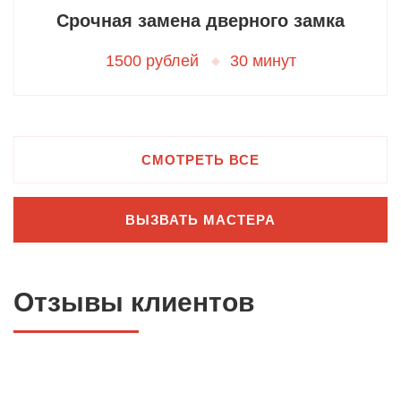
Срочная замена дверного замка
1500 рублей
30 минут
СМОТРЕТЬ ВСЕ
ВЫЗВАТЬ МАСТЕРА
Отзывы клиентов