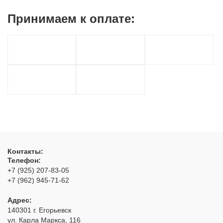
Принимаем к
оплате:
Контакты:
Телефон:
+7 (925) 207-83-05
+7 (962) 945-71-62
Адрес:
140301
г. Егорьевск
ул. Карла Маркса, 116