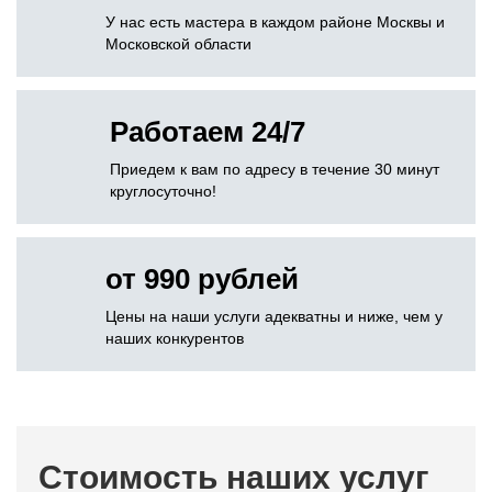
У нас есть мастера в каждом районе Москвы и
Московской области
Работаем 24/7
Приедем к вам по адресу в течение 30 минут
круглосуточно!
от 990 рублей
Цены на наши услуги адекватны и ниже, чем у
наших конкурентов
Стоимость наших услуг