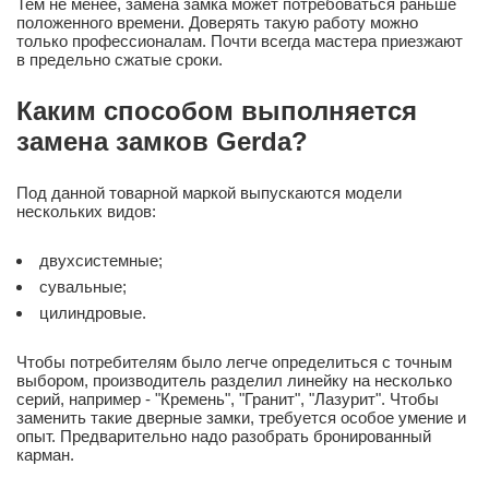
Тем не менее, замена замка может потребоваться раньше
положенного времени. Доверять такую работу можно
только профессионалам. Почти всегда мастера приезжают
в предельно сжатые сроки.
Каким способом выполняется
замена замков Gerda?
Под данной товарной маркой выпускаются модели
нескольких видов:
двухсистемные;
сувальные;
цилиндровые.
Чтобы потребителям было легче определиться с точным
выбором, производитель разделил линейку на несколько
серий, например - "Кремень", "Гранит", "Лазурит". Чтобы
заменить такие дверные замки, требуется особое умение и
опыт. Предварительно надо разобрать бронированный
карман.