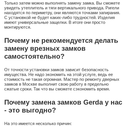
Только затем можно выполнять замену замка. Вы сможете
увидеть утеплитель и тяги вертикального привода. Ригели
находятся по периметру, они являются точками запирания.
С установкой не будет каких-либо трудностей. Изделия
имеют универсальные защелки. В итоге они просто
монтируются.
Почему не рекомендуется делать
замену врезных замков
самостоятельно?
От точности установки замков зависит безопасность
имущества. Не надо экономить на этой услуге, ведь ее
стоимость не такая огромная. Мастер по ремонту дверных
замков в Москве выполнит свою работу в предельно
сжатые сроки. Так что вы сможете сэкономить время.
Почему замена замков Gerda у нас
- это выгодно?
На это имеется несколько причин: