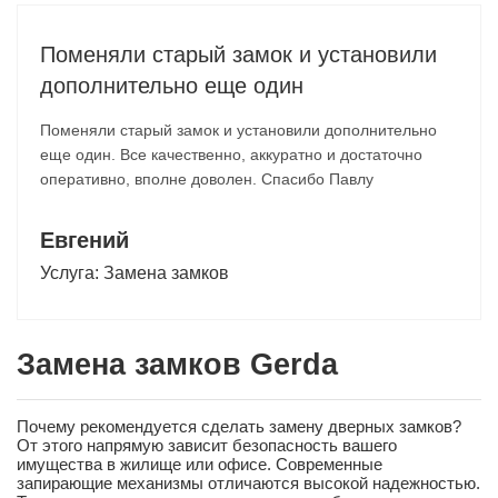
Поменяли старый замок и установили
дополнительно еще один
Поменяли старый замок и установили дополнительно
еще один. Все качественно, аккуратно и достаточно
оперативно, вполне доволен. Спасибо Павлу
Евгений
Услуга:
Замена замков
Замена замков Gerda
Почему рекомендуется сделать замену дверных замков?
От этого напрямую зависит безопасность вашего
имущества в жилище или офисе. Современные
запирающие механизмы отличаются высокой надежностью.