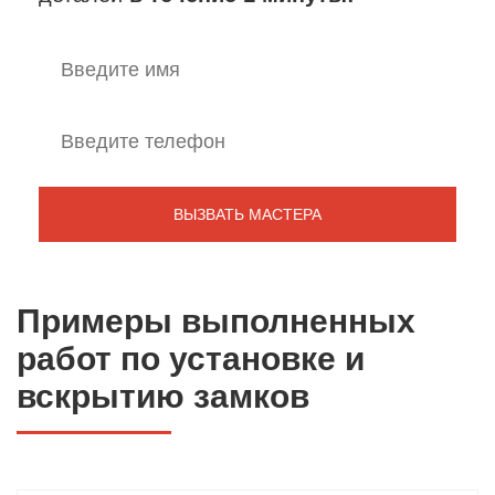
Примеры выполненных
работ по установке и
вскрытию замков