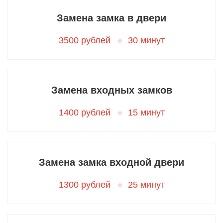
Замена замка в двери
3500 рублей
30 минут
Замена входных замков
1400 рублей
15 минут
Замена замка входной двери
1300 рублей
25 минут