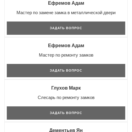
Ефремов Адам
Мастер по замене замка в металлической двери
ЗАДАТЬ ВОПРОС
Ефремов Адам
Мастер по ремонту замков
ЗАДАТЬ ВОПРОС
Глухов Марк
Слесарь по ремонту замков
ЗАДАТЬ ВОПРОС
Дементьев Ян