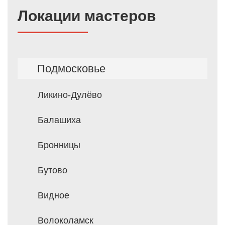
Локации мастеров
Подмосковье
Ликино-Дулёво
Балашиха
Бронницы
Бутово
Видное
Волоколамск