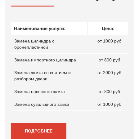
Наименование услуги:
Цена:
Замена цилиндра с
от 1000 руб
бронепластиной
Замена импортного цилиндра
от 800 руб
Замена замка со снятием и
от 2000 руб
разбором двери
Замена навесного замка
от 800 руб
Замена сувальдного замка
от 1000 руб
ПОДРОБНЕЕ