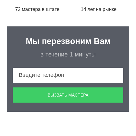
72 мастера в штате
14 лет на рынке
Мы перезвоним Вам
в течение 1 минуты