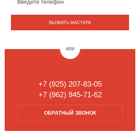
ИЛИ
+7 (925) 207-83-05
+7 (962) 945-71-62
ОБРАТНЫЙ
ЗВОНОК