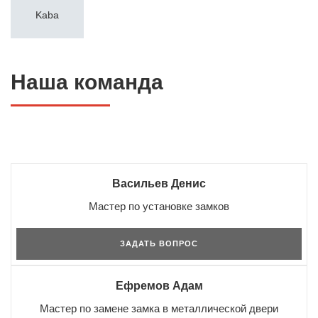
Kaba
Наша команда
Васильев Денис
Мастер по установке замков
ЗАДАТЬ ВОПРОС
Ефремов Адам
Мастер по замене замка в металлической двери