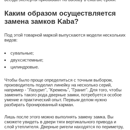
Каким образом осуществляется
замена замков Kaba?
Под этой товарной маркой выпускаются модели нескольких
видов:
сувальные;
двухсистемные;
цилиндровые.
Чтобы было проще определиться с точным выбором,
производитель поделил линейку на несколько серий,
например - "Лазурит", "Кремень", "Гранит". Для того, чтобы
заменить такого рода дверные замки, потребуется особое
умение и практический опыт. Первым делом нужно
разбирать бронированный карман.
Лишь после этого можно выполнять замену замка. Вы
сможете увидеть в двери тяги вертикального привода и
слой утеплителя. Дверные ригели находятся по периметру,