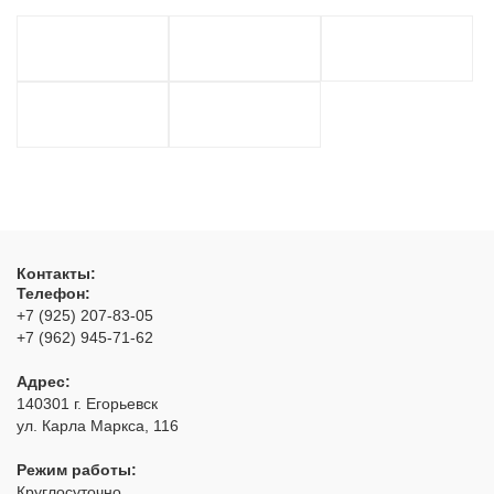
Контакты:
Телефон:
+7 (925) 207-83-05
+7 (962) 945-71-62
Адрес:
140301
г. Егорьевск
ул. Карла Маркса, 116
Режим работы:
Круглосуточно