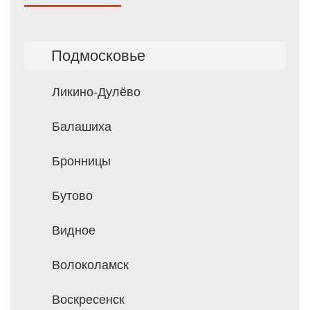
Подмосковье
Ликино-Дулёво
Балашиха
Бронницы
Бутово
Видное
Волоколамск
Воскресенск