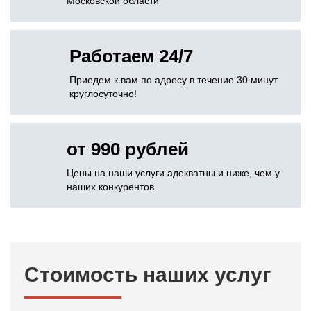
Московской области
Работаем 24/7
Приедем к вам по адресу в течение 30 минут
круглосуточно!
от 990 рублей
Цены на наши услуги адекватны и ниже, чем у
наших конкурентов
Стоимость наших услуг