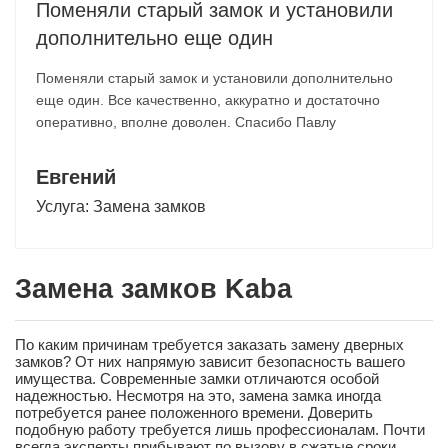
Поменяли старый замок и установили
дополнительно еще один
Поменяли старый замок и установили дополнительно
еще один. Все качественно, аккуратно и достаточно
оперативно, вполне доволен. Спасибо Павлу
Евгений
Услуга:
Замена замков
Замена замков Kaba
По каким причинам требуется заказать замену дверных
замков? От них напрямую зависит безопасность вашего
имущества. Современные замки отличаются особой
надежностью. Несмотря на это, замена замка иногда
потребуется ранее положенного времени. Доверить
подобную работу требуется лишь профессионалам. Почти
всегда эксперты прибывают по вызову в сжатые сроки.