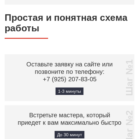
Простая и понятная схема
работы
Шаг №1
Оставьте заявку на сайте или
позвоните по телефону:
+7 (925) 207-83-05
1-3 минуты
Шаг №2
Встретьте мастера, который
приедет к вам максимально быстро
До 30 минут