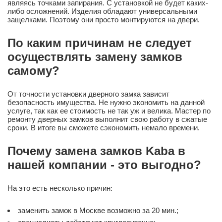
являясь точками запирания. С установкой не будет каких-
либо осложнений. Изделия обладают универсальными
защелками. Поэтому они просто монтируются на двери.
По каким причинам не следует
осуществлять замену замков
самому?
От точности установки дверного замка зависит
безопасность имущества. Не нужно экономить на данной
услуге, так как ее стоимость не так уж и велика. Мастер по
ремонту дверных замков выполнит свою работу в сжатые
сроки. В итоге вы сможете сэкономить немало времени.
Почему замена замков Kaba в
нашей компании - это выгодно?
На это есть несколько причин:
заменить замок в Москве возможно за 20 мин.;