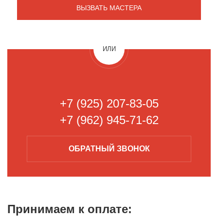
ИЛИ
+7 (925) 207-83-05
+7 (962) 945-71-62
ОБРАТНЫЙ
ЗВОНОК
Принимаем к
оплате: