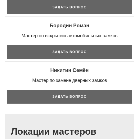
ЗАДАТЬ ВОПРОС
Бородин Роман
Мастер по вскрытию автомобильных замков
ЗАДАТЬ ВОПРОС
Никитин Семён
Мастер по замене дверных замков
ЗАДАТЬ ВОПРОС
Локации мастеров