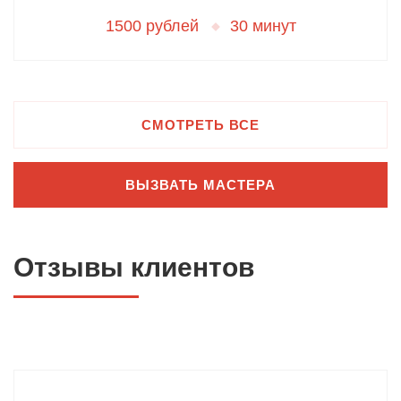
1500 рублей
30 минут
СМОТРЕТЬ ВСЕ
ВЫЗВАТЬ МАСТЕРА
Отзывы клиентов