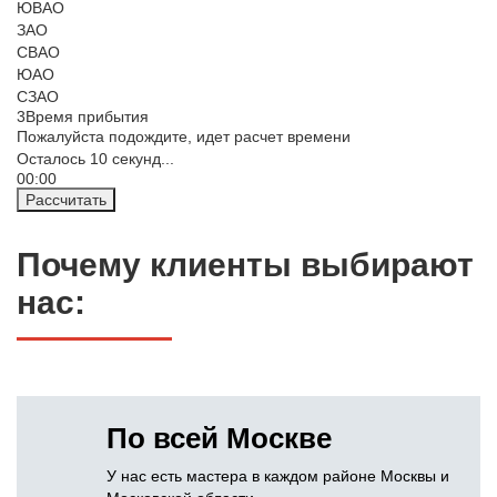
ЮВАО
ЗАО
СВАО
ЮАО
СЗАО
3
Время прибытия
Пожалуйста подождите, идет расчет времени
Осталось
10
секунд...
00:
00
Рассчитать
Почему клиенты выбирают
нас:
По всей Москве
У нас есть мастера в каждом районе Москвы и