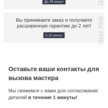
До 40 минут
Шаг №6
Вы принимаете заказ и получаете
расширенную гарантию до 2 лет!
5-10 минут
Оставьте ваши контакты
для
вызова мастера
Мы свяжемся с вами для согласования
деталей
в течение 1 минуты!