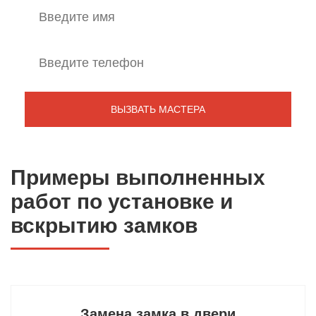
Примеры выполненных
работ по установке и
вскрытию замков
Замена замка в двери