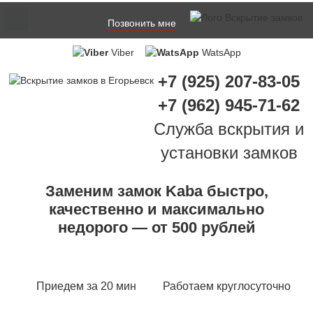
Позвонить мне
Viber
WatsApp
+7 (925) 207-83-05
+7 (962) 945-71-62
Служба вскрытия и
установки замков
Заменим замок Kaba быстро,
качественно и максимально
недорого — от 500 рублей
Приедем за 20 мин
Работаем круглосуточно