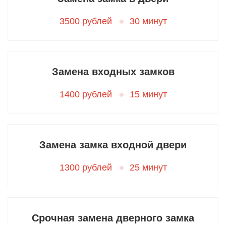
3500 рублей
30 минут
Замена входных замков
1400 рублей
15 минут
Замена замка входной двери
1300 рублей
25 минут
Срочная замена дверного замка