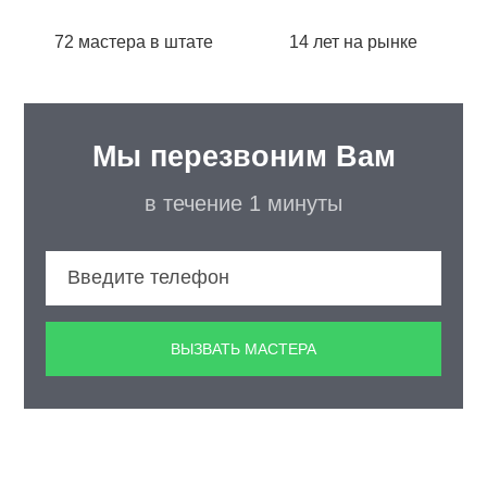
72 мастера в штате
14 лет на рынке
Мы перезвоним Вам
в течение 1 минуты