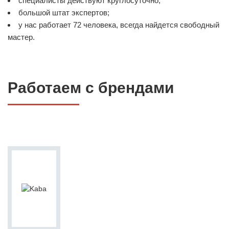
специалисты действуют круглосуточно;
большой штат экспертов;
у нас работает 72 человека, всегда найдется свободный
мастер.
Работаем с брендами