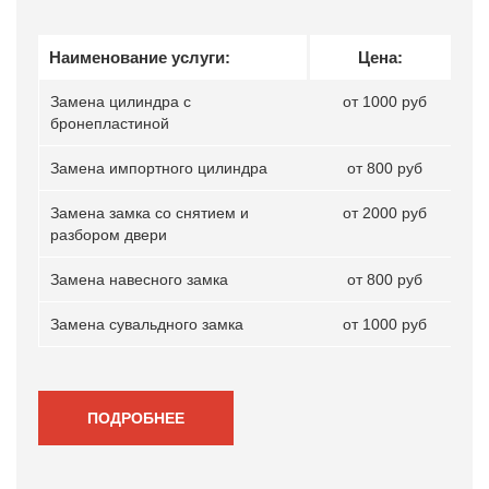
Наименование услуги:
Цена:
Замена цилиндра с
от 1000 руб
бронепластиной
Замена импортного цилиндра
от 800 руб
Замена замка со снятием и
от 2000 руб
разбором двери
Замена навесного замка
от 800 руб
Замена сувальдного замка
от 1000 руб
ПОДРОБНЕЕ