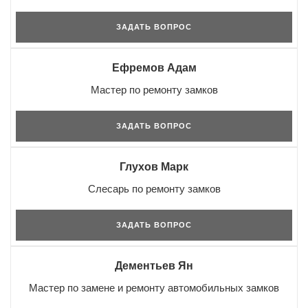
ЗАДАТЬ ВОПРОС
Ефремов Адам
Мастер по ремонту замков
ЗАДАТЬ ВОПРОС
Глухов Марк
Слесарь по ремонту замков
ЗАДАТЬ ВОПРОС
Дементьев Ян
Мастер по замене и ремонту автомобильных замков