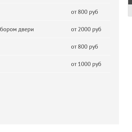
от 800 руб
збором двери
от 2000 руб
от 800 руб
от 1000 руб