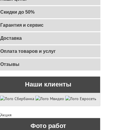
Скидки до 50%
Гарантия и сервис
Доставка
Оплата товаров и услуг
Отзывы
Наши клиенты
Фото работ