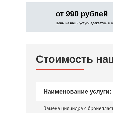
от 990 рублей
Цены на наши услуги адекватны и 
Стоимость на
Наименование услуги:
Замена цилиндра с бронеплас