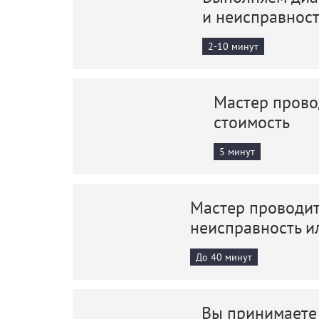
и неисправнос
2-10 минут
Мастер прово
стоимость
5 минут
Мастер проводит
неисправность и
До 40 минут
Вы принимаете