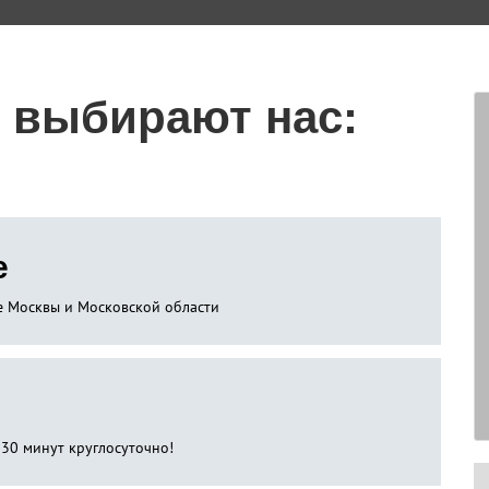
 выбирают нас:
е
не Москвы и Московской области
 30 минут круглосуточно!