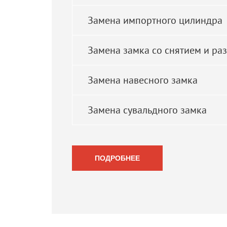
Замена импортного цилиндра
Замена замка со снятием и ра
Замена навесного замка
Замена сувальдного замка
ПОДРОБНЕЕ