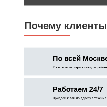
Почему клиенты
По всей Москв
У нас есть мастера в каждом райо
Работаем 24/7
Приедем к вам по адресу в течение